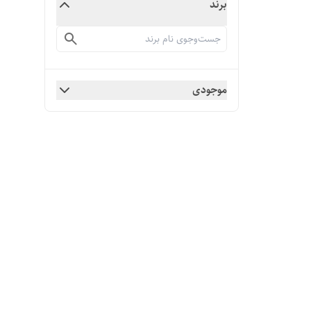
برند
موجودی