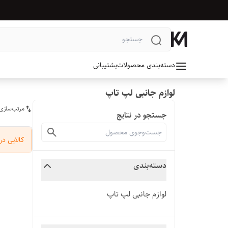
دسته‌بندی محصولات
پشتیبانی
لوازم جانبی لپ تاپ
مرتب‌سازی
جستجو در نتایج
کالایی د
دسته‌بندی
لوازم جانبی لپ تاپ