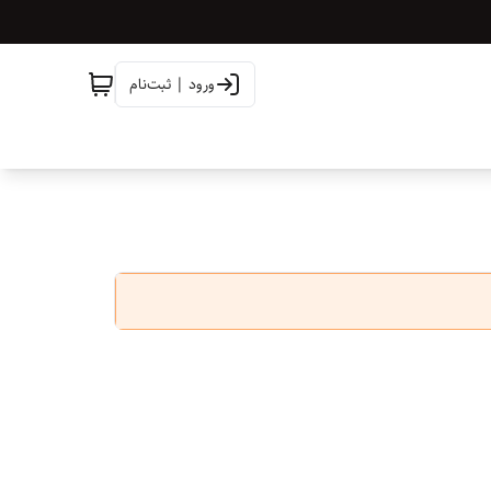
ورود | ثبت‌نام