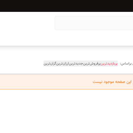
 براساس:
پربازدیدترین
پرفروش‌ترین
جدیدترین
ارزان‌ترین
گران‌ترین
ر این صفحه موجود نیست