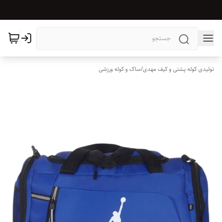
تولیدی کوله پشتی و کیف مهدی
/
ساک و کوله ورزشی