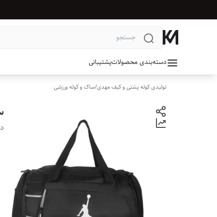
دسته‌بندی محصولات
پشتیبانی
تولیدی کوله پشتی و کیف مهدی
/
ساک و کوله ورزشی
سا
دس