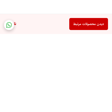
ناموجود
دیدن محصولات مرتبط
برگشت به بالا