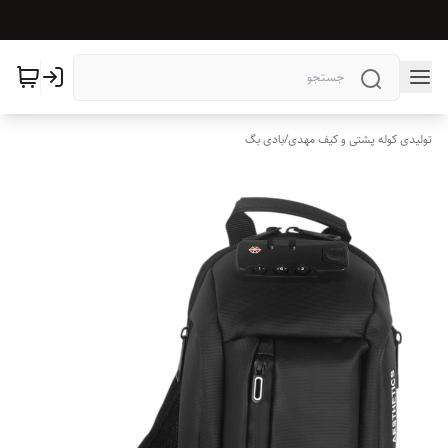
تولیدی کوله پشتی و کیف مهدی
/
بادی بگ