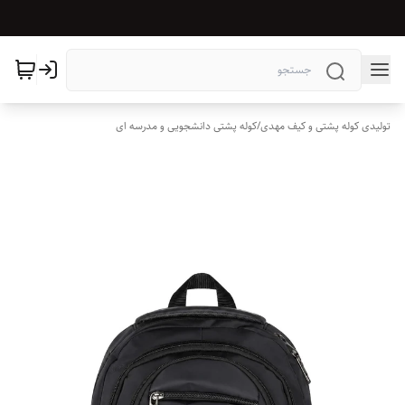
تولیدی کوله پشتی و کیف مهدی
/
کوله پشتی دانشجویی و مدرسه ای