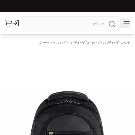
تولیدی کوله پشتی و کیف مهدی
/
کوله پشتی دانشجویی و مدرسه ای