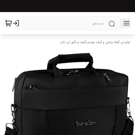
تولیدی کوله پشتی و کیف مهدی
/
کیف و کاور لپ تاپ