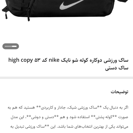
ساک ورزشی دوکاره کوله شو نایک nike کد ۵۳ high copy
ساک دستی
توضیحات
اگر به دنبال یک **ساک ورزشی شیک، جادار و کاربردی** هستید که هم به
صورت **کوله پشتی** استفاده شود و هم **دستی و دوشی**، این مدل
می‌تواند یکی از بهترین انتخاب‌های شما باشد. این **ساک ورزشی تبدیل به