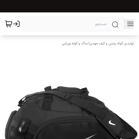
تولیدی کوله پشتی و کیف مهدی
/
ساک و کوله ورزشی