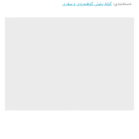
دسته‌بندی
:
کوله پشتی کوهنوردی و سفری