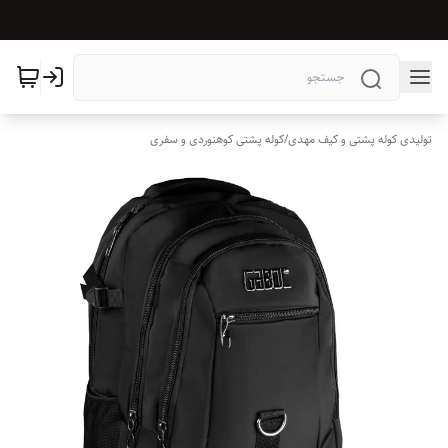
تولیدی کوله پشتی و کیف مهدی
/
کوله پشتی کوهنوردی و سفری