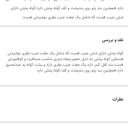
دارد.همچنین بند پتو روی بندپشت و کف کوله پشتی دارد.کوله پشتی دارای
شش جیب هست که شامل یک جفت جیب بطری نوشیدنی هست
نقد و بررسی
کوله پشتی دارای شش جیب هست که شامل یک جفت جیب بطری نوشیدنی
هستاین کوله پشتی به دلیل حجم پنجاه لیتری مناسب مسافرت و کوهنوردی
هست.بند ثقل کمر دارد.یک جفت جیب بطری دارد و پشت کوله پد ضدتعدیق
دارد.همچنین بند پتو روی بندپشت و کف کوله پشتی دارد
نظرات