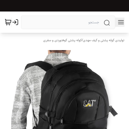
تولیدی کوله پشتی و کیف مهدی
/
کوله پشتی کوهنوردی و سفری