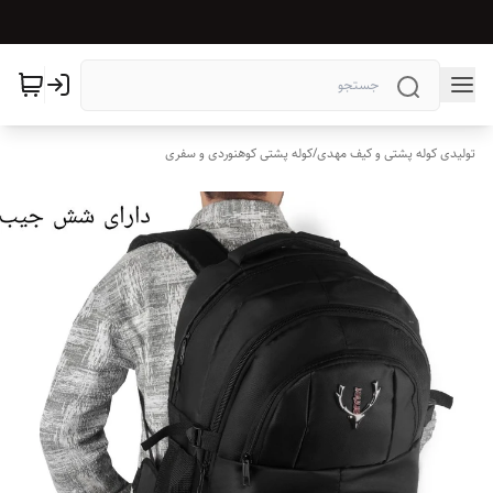
تولیدی کوله پشتی و کیف مهدی
/
کوله پشتی کوهنوردی و سفری