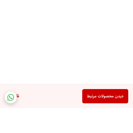
ناموجود
دیدن محصولات مرتبط