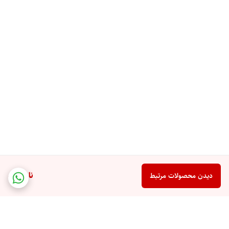
ناموجود
دیدن محصولات مرتبط