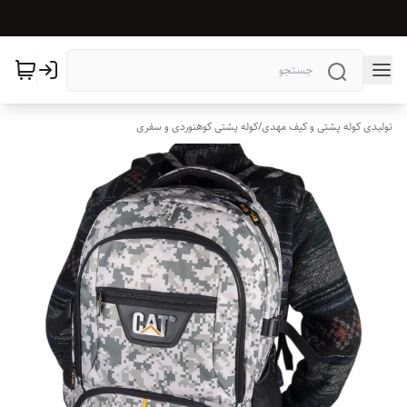
تولیدی کوله پشتی و کیف مهدی
/
کوله پشتی کوهنوردی و سفری