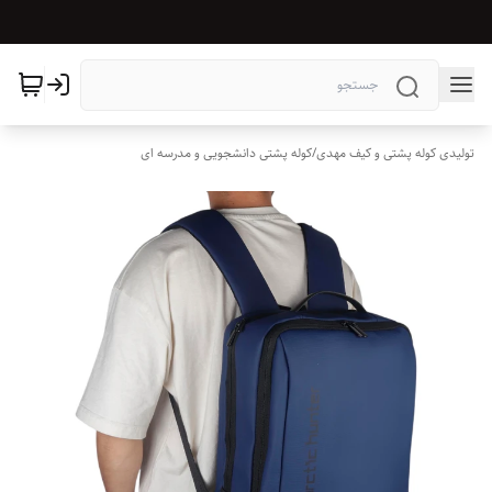
تولیدی کوله پشتی و کیف مهدی
/
کوله پشتی دانشجویی و مدرسه ای