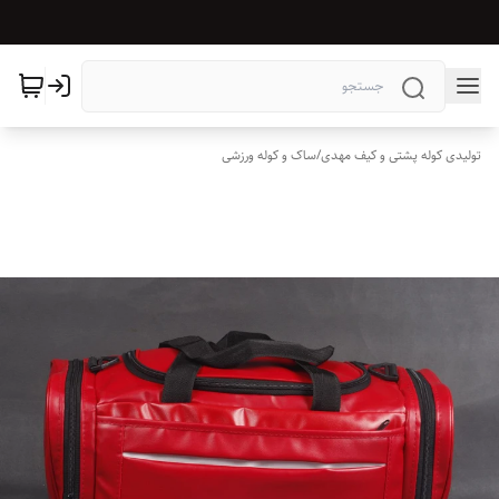
تولیدی کوله پشتی و کیف مهدی
/
ساک و کوله ورزشی