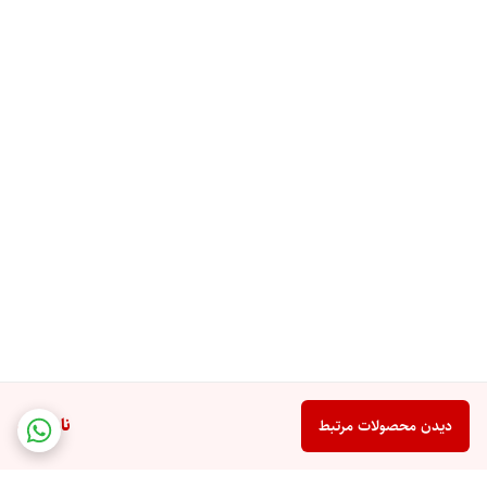
ناموجود
دیدن محصولات مرتبط