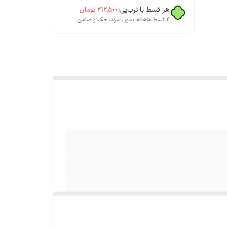
هر قسط با ترب‌پی:
۲۱۲٬۵۰۰
تومان
۴ قسط ماهانه. بدون سود، چک و ضامن.