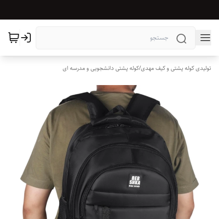
تولیدی کوله پشتی و کیف مهدی
/
کوله پشتی دانشجویی و مدرسه ای