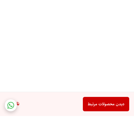
ناموجود
دیدن محصولات مرتبط