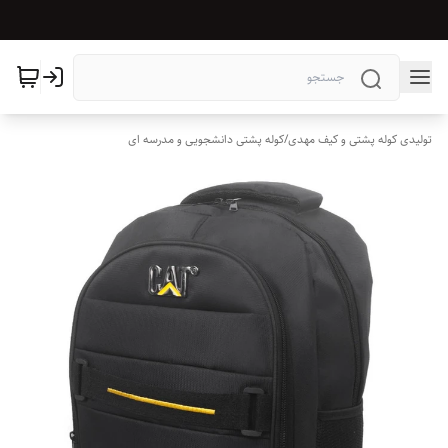
تولیدی کوله پشتی و کیف مهدی
/
کوله پشتی دانشجویی و مدرسه ای