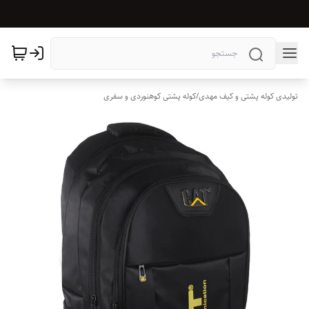
تولیدی کوله پشتی و کیف مهدی
/
کوله پشتی کوهنوردی و سفری