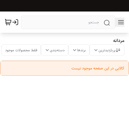
مردانه
پربازدیدترین
برندها
دسته‌بندی
فقط محصولات موجود
کالایی در این صفحه موجود نیست