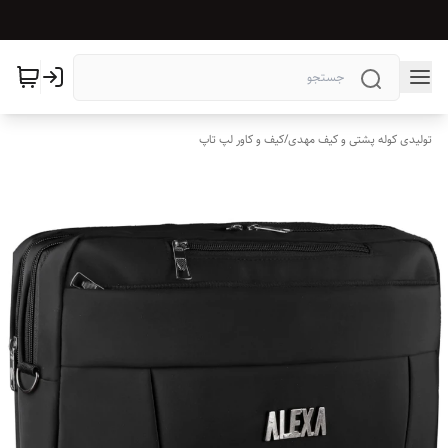
تولیدی کوله پشتی و کیف مهدی
/
کیف و کاور لپ تاپ