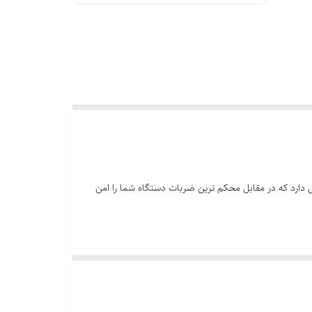
ه ضدضربه حبابی دارد که در مقابل محکم ترین ضربات دستگاه شما را امن