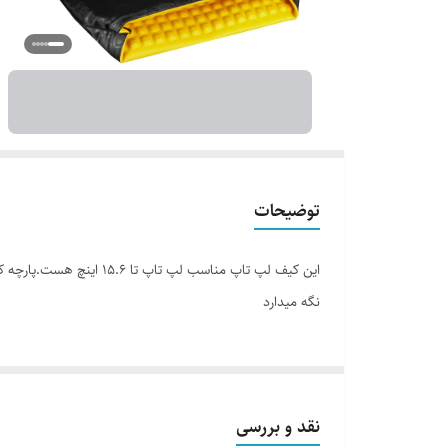
توضیحات
این کیف لپ تاپ مناسب ل
نگه میدارد
نقد و بررسی