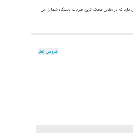
ه ضدضربه حبابی دارد که در مقابل محکم ترین ضربات دستگاه شما را امن
افزودن نظر