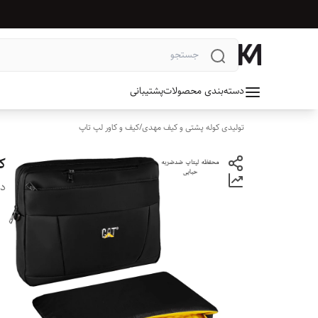
دسته‌بندی محصولات
پشتیبانی
تولیدی کوله پشتی و کیف مهدی
/
کیف و کاور لپ تاپ
کی
دس