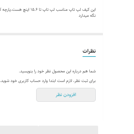
این کیف لپ تاپ مناسب ل
نگه میدارد
نظرات
شما هم درباره این محصول نظر خود را بنویسید.
برای ثبت نظر، لازم است ابتدا وارد حساب کاربری خود شوید.
افزودن نظر