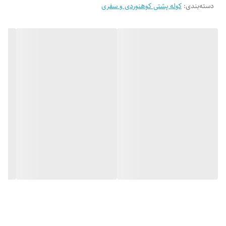
دسته‌بندی
:
کوله پشتی کوهنوردی و سفری