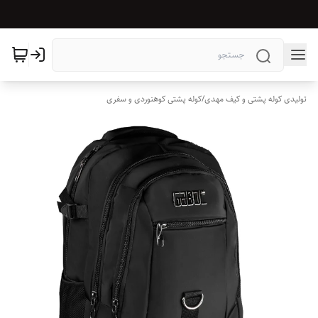
تولیدی کوله پشتی و کیف مهدی
/
کوله پشتی کوهنوردی و سفری