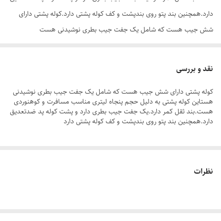
دارد.همچنین بند پتو روی بندپشت و کف کوله پشتی دارد.کوله پشتی دارای
شش جیب هست که شامل یک جفت جیب بطری نوشیدنی هست
نقد و بررسی
کوله پشتی دارای شش جیب هست که شامل یک جفت جیب بطری نوشیدنی
هستاین کوله پشتی به دلیل حجم پنجاه لیتری مناسب مسافرت و کوهنوردی
هست.بند ثقل کمر دارد.یک جفت جیب بطری دارد و پشت کوله پد ضدتعدیق
دارد.همچنین بند پتو روی بندپشت و کف کوله پشتی دارد
نظرات