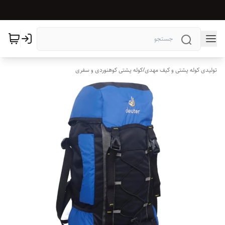
تولیدی کوله پشتی و کیف مهدی
/
کوله پشتی کوهنوردی و سفری